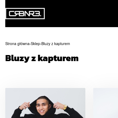
Strona główna
›
Sklep
›
Bluzy z kapturem
Bluzy z kapturem