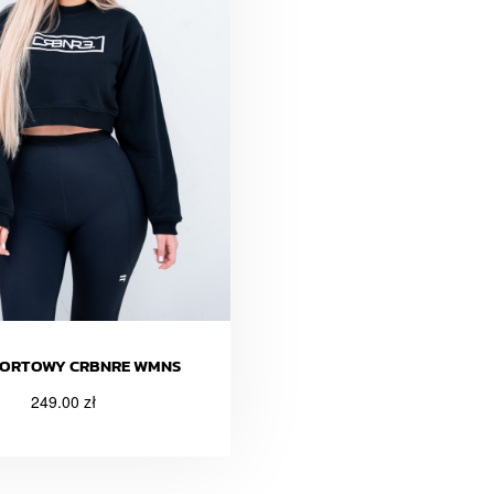
PORTOWY CRBNRE WMNS
249.00
zł