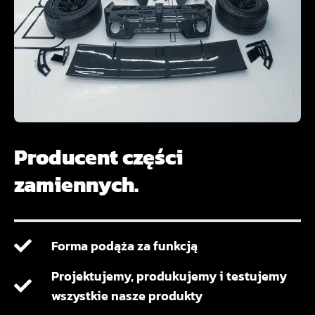
Producent części
zamiennych.
Forma podąża za funkcją
Projektujemy, produkujemy i testujemy
wszystkie nasze produkty