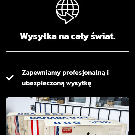
Wysyłka na cały świat.
Zapewniamy profesjonalną i
ubezpieczoną wysyłkę