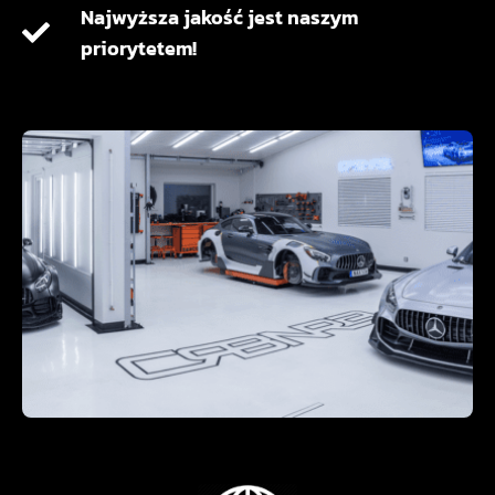
Najwyższa jakość jest naszym
priorytetem!