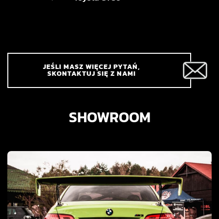
JEŚLI MASZ WIĘCEJ PYTAŃ,
SKONTAKTUJ SIĘ Z NAMI
SHOWROOM