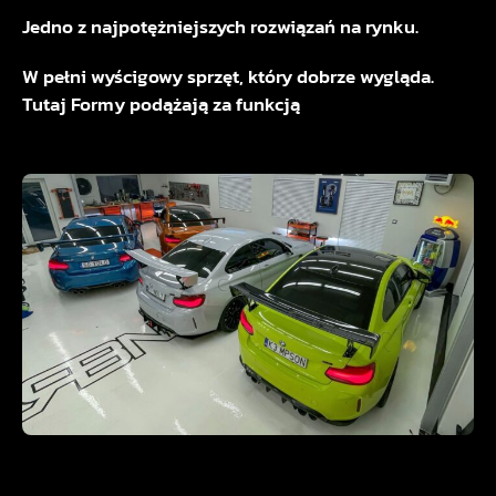
Jedno z najpotężniejszych rozwiązań na rynku.
W pełni wyścigowy sprzęt, który dobrze wygląda.
Tutaj Formy podążają za funkcją